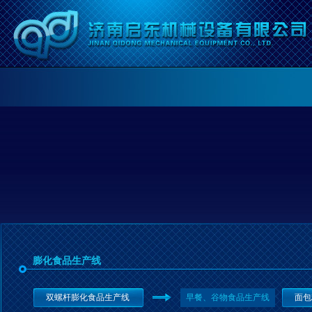
膨化食品生产线
双螺杆膨化食品生产线
早餐、谷物食品生产线
面包